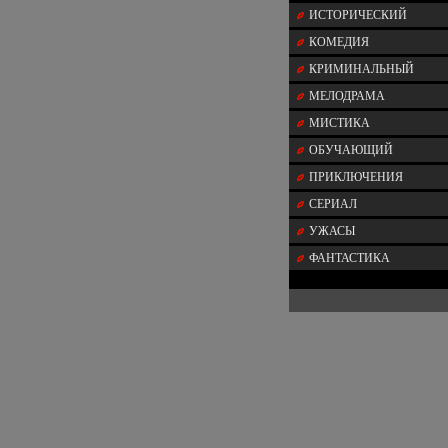
ИСТОРИЧЕСКИЙ
КОМЕДИЯ
КРИМИНАЛЬНЫЙ
МЕЛОДРАМА
МИСТИКА
ОБУЧАЮЩИЙ
ПРИКЛЮЧЕНИЯ
СЕРИАЛ
УЖАСЫ
ФАНТАСТИКА