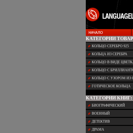
КАТЕГОРИИ ТОВАР
КОЛЬЦО СЕРЕБРО 925
КОЛЬЦА ИЗ СЕРЕБРА
КОЛЬЦО В ВИДЕ ЦВЕТК
КОЛЬЦО С БРИЛЛИАН
КОЛЬЦО С УЗОРОМ ИЗ 
ГОТИЧЕСКОЕ КОЛЬЦА
КАТЕГОРИИ КНИГ:
БИОГРАФИЧЕСКИЙ
ВОЕННЫЙ
ДЕТЕКТИВ
ДРАМА