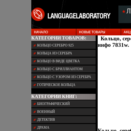
КАТЕГОРИИ ТОВАРОВ:
Кольцо, сер
инфо 7831w.
КОЛЬЦО СЕРЕБРО 925
КОЛЬЦА ИЗ СЕРЕБРА
КОЛЬЦО В ВИДЕ ЦВЕТКА
КОЛЬЦО С БРИЛЛИАНТОМ
КОЛЬЦО С УЗОРОМ ИЗ СЕРЕБРА
ГОТИЧЕСКОЕ КОЛЬЦА
КАТЕГОРИИ КНИГ:
БИОГРАФИЧЕСКИЙ
ВОЕННЫЙ
ДЕТЕКТИВ
ДРАМА
Кольцо, сере