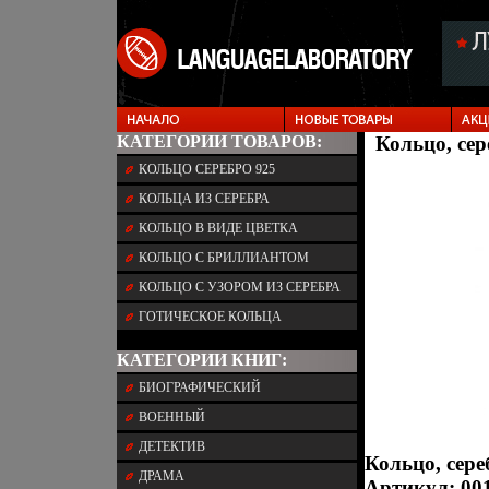
КАТЕГОРИИ ТОВАРОВ:
Кольцо, сер
КОЛЬЦО СЕРЕБРО 925
КОЛЬЦА ИЗ СЕРЕБРА
КОЛЬЦО В ВИДЕ ЦВЕТКА
КОЛЬЦО С БРИЛЛИАНТОМ
КОЛЬЦО С УЗОРОМ ИЗ СЕРЕБРА
ГОТИЧЕСКОЕ КОЛЬЦА
КАТЕГОРИИ КНИГ:
БИОГРАФИЧЕСКИЙ
ВОЕННЫЙ
ДЕТЕКТИВ
Кольцо, сер
ДРАМА
Артикул: 001