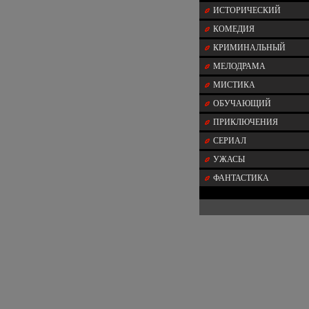
ИСТОРИЧЕСКИЙ
КОМЕДИЯ
КРИМИНАЛЬНЫЙ
МЕЛОДРАМА
МИСТИКА
ОБУЧАЮЩИЙ
ПРИКЛЮЧЕНИЯ
СЕРИАЛ
УЖАСЫ
ФАНТАСТИКА