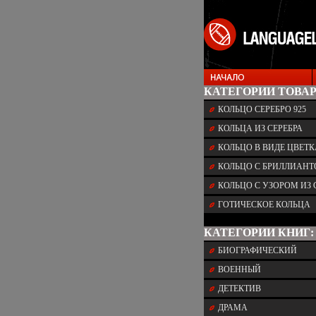
КАТЕГОРИИ ТОВАР
КОЛЬЦО СЕРЕБРО 925
КОЛЬЦА ИЗ СЕРЕБРА
КОЛЬЦО В ВИДЕ ЦВЕТК
КОЛЬЦО С БРИЛЛИАН
КОЛЬЦО С УЗОРОМ ИЗ 
ГОТИЧЕСКОЕ КОЛЬЦА
КАТЕГОРИИ КНИГ:
БИОГРАФИЧЕСКИЙ
ВОЕННЫЙ
ДЕТЕКТИВ
ДРАМА