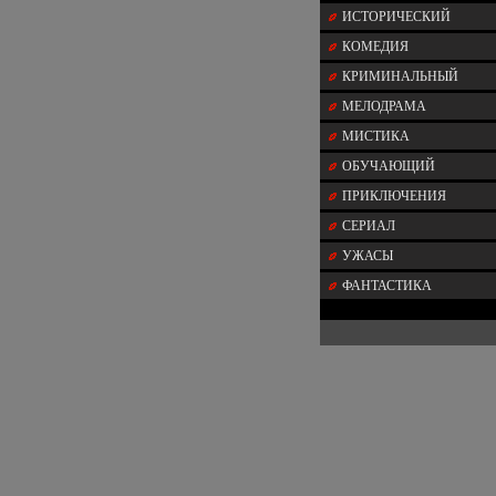
ИСТОРИЧЕСКИЙ
КОМЕДИЯ
КРИМИНАЛЬНЫЙ
МЕЛОДРАМА
МИСТИКА
ОБУЧАЮЩИЙ
ПРИКЛЮЧЕНИЯ
СЕРИАЛ
УЖАСЫ
ФАНТАСТИКА