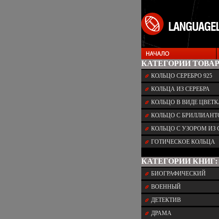
КАТЕГОРИИ ТОВАР
КОЛЬЦО СЕРЕБРО 925
КОЛЬЦА ИЗ СЕРЕБРА
КОЛЬЦО В ВИДЕ ЦВЕТК
КОЛЬЦО С БРИЛЛИАН
КОЛЬЦО С УЗОРОМ ИЗ 
ГОТИЧЕСКОЕ КОЛЬЦА
КАТЕГОРИИ КНИГ:
БИОГРАФИЧЕСКИЙ
ВОЕННЫЙ
ДЕТЕКТИВ
ДРАМА