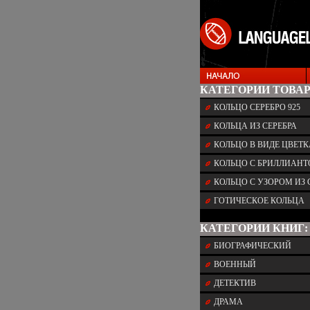
КАТЕГОРИИ ТОВАР
КОЛЬЦО СЕРЕБРО 925
КОЛЬЦА ИЗ СЕРЕБРА
КОЛЬЦО В ВИДЕ ЦВЕТК
КОЛЬЦО С БРИЛЛИАН
КОЛЬЦО С УЗОРОМ ИЗ 
ГОТИЧЕСКОЕ КОЛЬЦА
КАТЕГОРИИ КНИГ:
БИОГРАФИЧЕСКИЙ
ВОЕННЫЙ
ДЕТЕКТИВ
ДРАМА