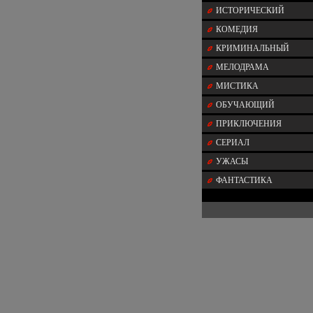
ИСТОРИЧЕСКИЙ
КОМЕДИЯ
КРИМИНАЛЬНЫЙ
МЕЛОДРАМА
МИСТИКА
ОБУЧАЮЩИЙ
ПРИКЛЮЧЕНИЯ
СЕРИАЛ
УЖАСЫ
ФАНТАСТИКА