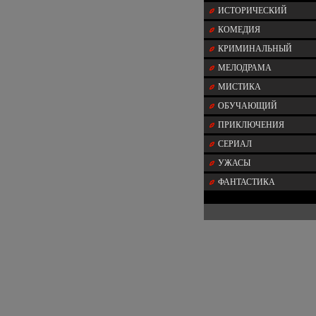
ИСТОРИЧЕСКИЙ
КОМЕДИЯ
КРИМИНАЛЬНЫЙ
МЕЛОДРАМА
МИСТИКА
ОБУЧАЮЩИЙ
ПРИКЛЮЧЕНИЯ
СЕРИАЛ
УЖАСЫ
ФАНТАСТИКА