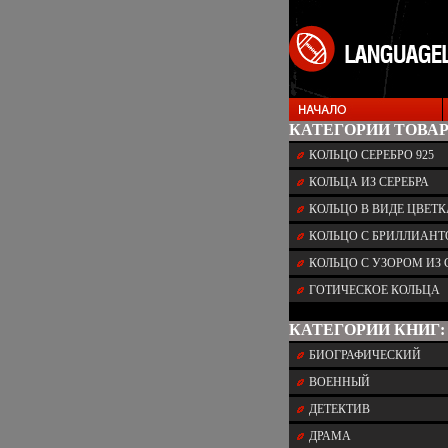
КАТЕГОРИИ ТОВАР
КОЛЬЦО СЕРЕБРО 925
КОЛЬЦА ИЗ СЕРЕБРА
КОЛЬЦО В ВИДЕ ЦВЕТК
КОЛЬЦО С БРИЛЛИАН
КОЛЬЦО С УЗОРОМ ИЗ 
ГОТИЧЕСКОЕ КОЛЬЦА
КАТЕГОРИИ КНИГ:
БИОГРАФИЧЕСКИЙ
ВОЕННЫЙ
ДЕТЕКТИВ
ДРАМА