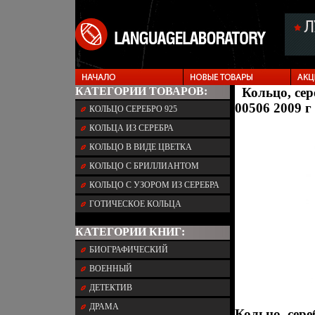
КАТЕГОРИИ ТОВАРОВ:
Кольцо, сер
00506 2009 г
КОЛЬЦО СЕРЕБРО 925
КОЛЬЦА ИЗ СЕРЕБРА
КОЛЬЦО В ВИДЕ ЦВЕТКА
КОЛЬЦО С БРИЛЛИАНТОМ
КОЛЬЦО С УЗОРОМ ИЗ СЕРЕБРА
ГОТИЧЕСКОЕ КОЛЬЦА
КАТЕГОРИИ КНИГ:
БИОГРАФИЧЕСКИЙ
ВОЕННЫЙ
ДЕТЕКТИВ
ДРАМА
Кольцо, сере