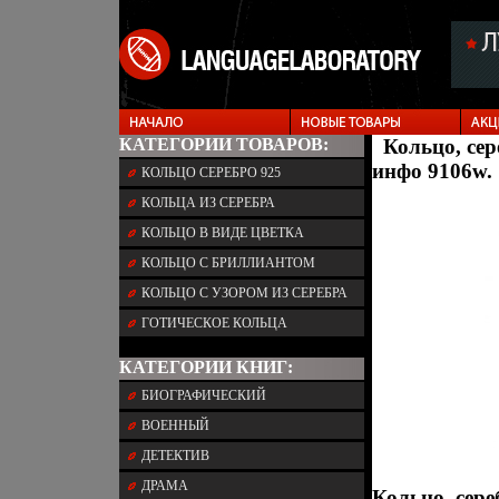
КАТЕГОРИИ ТОВАРОВ:
Кольцо, сер
инфо 9106w.
КОЛЬЦО СЕРЕБРО 925
КОЛЬЦА ИЗ СЕРЕБРА
КОЛЬЦО В ВИДЕ ЦВЕТКА
КОЛЬЦО С БРИЛЛИАНТОМ
КОЛЬЦО С УЗОРОМ ИЗ СЕРЕБРА
ГОТИЧЕСКОЕ КОЛЬЦА
КАТЕГОРИИ КНИГ:
БИОГРАФИЧЕСКИЙ
ВОЕННЫЙ
ДЕТЕКТИВ
ДРАМА
Кольцо, сере