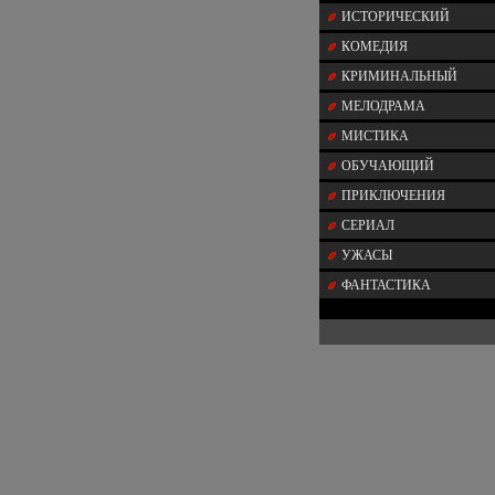
ИСТОРИЧЕСКИЙ
КОМЕДИЯ
КРИМИНАЛЬНЫЙ
МЕЛОДРАМА
МИСТИКА
ОБУЧАЮЩИЙ
ПРИКЛЮЧЕНИЯ
СЕРИАЛ
УЖАСЫ
ФАНТАСТИКА