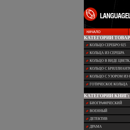
КАТЕГОРИИ ТОВАР
КОЛЬЦО СЕРЕБРО 925
КОЛЬЦА ИЗ СЕРЕБРА
КОЛЬЦО В ВИДЕ ЦВЕТК
КОЛЬЦО С БРИЛЛИАН
КОЛЬЦО С УЗОРОМ ИЗ 
ГОТИЧЕСКОЕ КОЛЬЦА
КАТЕГОРИИ КНИГ:
БИОГРАФИЧЕСКИЙ
ВОЕННЫЙ
ДЕТЕКТИВ
ДРАМА