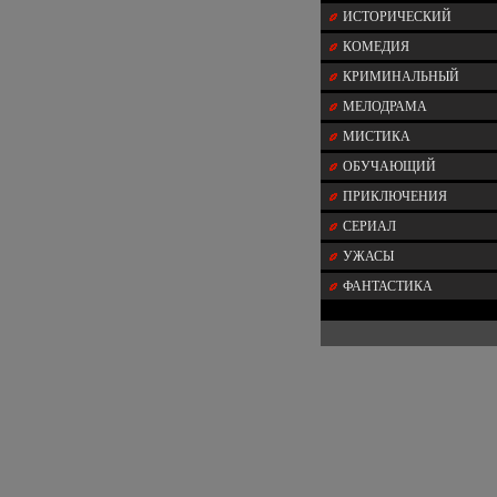
ИСТОРИЧЕСКИЙ
КОМЕДИЯ
КРИМИНАЛЬНЫЙ
МЕЛОДРАМА
МИСТИКА
ОБУЧАЮЩИЙ
ПРИКЛЮЧЕНИЯ
СЕРИАЛ
УЖАСЫ
ФАНТАСТИКА