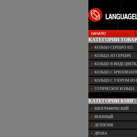
КАТЕГОРИИ ТОВАР
КОЛЬЦО СЕРЕБРО 925
КОЛЬЦА ИЗ СЕРЕБРА
КОЛЬЦО В ВИДЕ ЦВЕТК
КОЛЬЦО С БРИЛЛИАН
КОЛЬЦО С УЗОРОМ ИЗ 
ГОТИЧЕСКОЕ КОЛЬЦА
КАТЕГОРИИ КНИГ:
БИОГРАФИЧЕСКИЙ
ВОЕННЫЙ
ДЕТЕКТИВ
ДРАМА