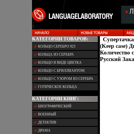
КАТЕГОРИИ ТОВАРОВ:
Супертачка
(Keep case) 
КОЛЬЦО СЕРЕБРО 925
Количество с
КОЛЬЦА ИЗ СЕРЕБРА
Русский Зака
КОЛЬЦО В ВИДЕ ЦВЕТКА
КОЛЬЦО С БРИЛЛИАНТОМ
КОЛЬЦО С УЗОРОМ ИЗ СЕРЕБРА
ГОТИЧЕСКОЕ КОЛЬЦА
КАТЕГОРИИ КНИГ:
БИОГРАФИЧЕСКИЙ
ВОЕННЫЙ
ДЕТЕКТИВ
ДРАМА