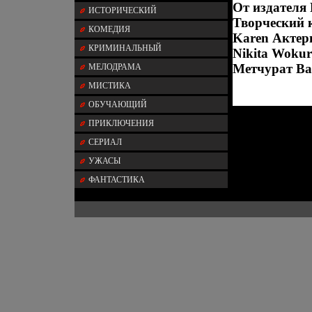
От издателя
ИСТОРИЧЕСКИЙ
Творческий 
КОМЕДИЯ
Karen Актер
КРИМИНАЛЬНЫЙ
Nikita Woku
Метчурат Ba
МЕЛОДРАМА
МИСТИКА
ОБУЧАЮЩИЙ
ПРИКЛЮЧЕНИЯ
СЕРИАЛ
УЖАСЫ
ФАНТАСТИКА