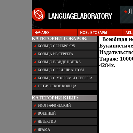
КАТЕГОРИИ ТОВАРОВ:
Всеобщая и
Букинистиче
КОЛЬЦО СЕРЕБРО 925
Издательство
КОЛЬЦА ИЗ СЕРЕБРА
Тираж: 10000
КОЛЬЦО В ВИДЕ ЦВЕТКА
4284x.
КОЛЬЦО С БРИЛЛИАНТОМ
КОЛЬЦО С УЗОРОМ ИЗ СЕРЕБРА
ГОТИЧЕСКОЕ КОЛЬЦА
КАТЕГОРИИ КНИГ:
БИОГРАФИЧЕСКИЙ
ВОЕННЫЙ
ДЕТЕКТИВ
ДРАМА