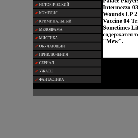
Palace Player
ИСТОРИЧЕСКИЙ
Intermezzo 0
КОМЕДИЯ
Wounds LP 2 
Vaccine 04 Tr
КРИМИНАЛЬНЫЙ
Sometimes Lif
МЕЛОДРАМА
содержатся 
МИСТИКА
"Mew".
ОБУЧАЮЩИЙ
ПРИКЛЮЧЕНИЯ
СЕРИАЛ
УЖАСЫ
ФАНТАСТИКА