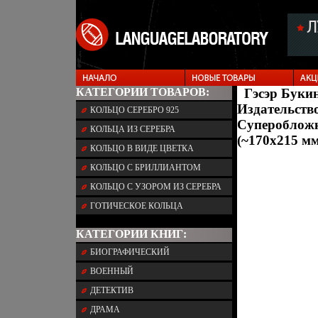
КАТЕГОРИИ ТОВАРОВ:
Гэсэр Буки
Издательство
КОЛЬЦО СЕРЕБРО 925
Суперобложка
КОЛЬЦА ИЗ СЕРЕБРА
(~170х215 мм
КОЛЬЦО В ВИДЕ ЦВЕТКА
КОЛЬЦО С БРИЛЛИАНТОМ
КОЛЬЦО С УЗОРОМ ИЗ СЕРЕБРА
ГОТИЧЕСКОЕ КОЛЬЦА
КАТЕГОРИИ КНИГ:
БИОГРАФИЧЕСКИЙ
ВОЕННЫЙ
ДЕТЕКТИВ
ДРАМА