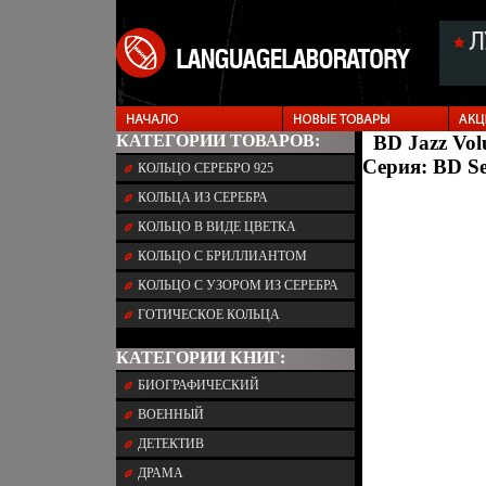
КАТЕГОРИИ ТОВАРОВ:
BD Jazz Vol
Серия: BD Se
КОЛЬЦО СЕРЕБРО 925
КОЛЬЦА ИЗ СЕРЕБРА
КОЛЬЦО В ВИДЕ ЦВЕТКА
КОЛЬЦО С БРИЛЛИАНТОМ
КОЛЬЦО С УЗОРОМ ИЗ СЕРЕБРА
ГОТИЧЕСКОЕ КОЛЬЦА
КАТЕГОРИИ КНИГ:
БИОГРАФИЧЕСКИЙ
ВОЕННЫЙ
ДЕТЕКТИВ
ДРАМА