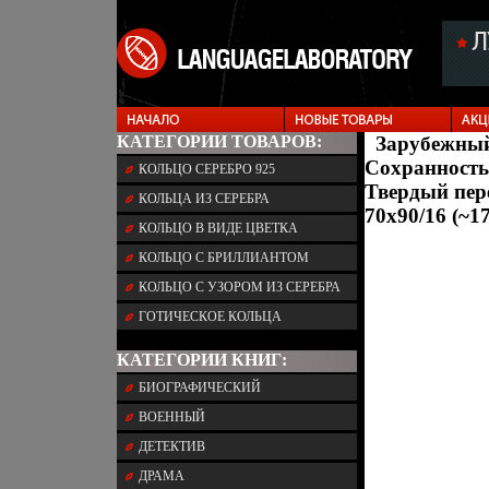
КАТЕГОРИИ ТОВАРОВ:
Зарубежный
Сохранность:
КОЛЬЦО СЕРЕБРО 925
Твердый пере
КОЛЬЦА ИЗ СЕРЕБРА
70x90/16 (~1
КОЛЬЦО В ВИДЕ ЦВЕТКА
КОЛЬЦО С БРИЛЛИАНТОМ
КОЛЬЦО С УЗОРОМ ИЗ СЕРЕБРА
ГОТИЧЕСКОЕ КОЛЬЦА
КАТЕГОРИИ КНИГ:
БИОГРАФИЧЕСКИЙ
ВОЕННЫЙ
ДЕТЕКТИВ
ДРАМА