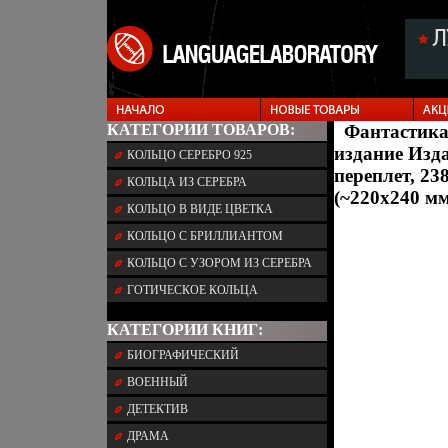
КАТЕГОРИИ ТОВАРОВ:
Фантастика
издание Изда
КОЛЬЦО СЕРЕБРО 925
переплет, 23
КОЛЬЦА ИЗ СЕРЕБРА
(~220x240 мм
КОЛЬЦО В ВИДЕ ЦВЕТКА
КОЛЬЦО С БРИЛЛИАНТОМ
КОЛЬЦО С УЗОРОМ ИЗ СЕРЕБРА
ГОТИЧЕСКОЕ КОЛЬЦА
КАТЕГОРИИ КНИГ:
БИОГРАФИЧЕСКИЙ
ВОЕННЫЙ
ДЕТЕКТИВ
ДРАМА