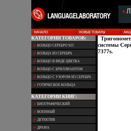
КАТЕГОРИИ ТОВАРОВ:
Тригономет
системы Сер
КОЛЬЦО СЕРЕБРО 925
7377s.
КОЛЬЦА ИЗ СЕРЕБРА
КОЛЬЦО В ВИДЕ ЦВЕТКА
КОЛЬЦО С БРИЛЛИАНТОМ
КОЛЬЦО С УЗОРОМ ИЗ СЕРЕБРА
ГОТИЧЕСКОЕ КОЛЬЦА
КАТЕГОРИИ КНИГ:
БИОГРАФИЧЕСКИЙ
ВОЕННЫЙ
ДЕТЕКТИВ
ДРАМА