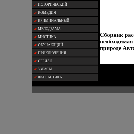
ИСТОРИЧЕСКИЙ
КОМЕДИЯ
КРИМИНАЛЬНЫЙ
МЕЛОДРАМА
Сборник рас
МИСТИКА
необходимая
ОБУЧАЮЩИЙ
природе Авт
ПРИКЛЮЧЕНИЯ
СЕРИАЛ
УЖАСЫ
ФАНТАСТИКА