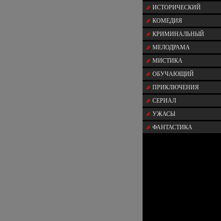
ИСТОРИЧЕСКИЙ
КОМЕДИЯ
КРИМИНАЛЬНЫЙ
МЕЛОДРАМА
МИСТИКА
ОБУЧАЮЩИЙ
ПРИКЛЮЧЕНИЯ
СЕРИАЛ
УЖАСЫ
ФАНТАСТИКА