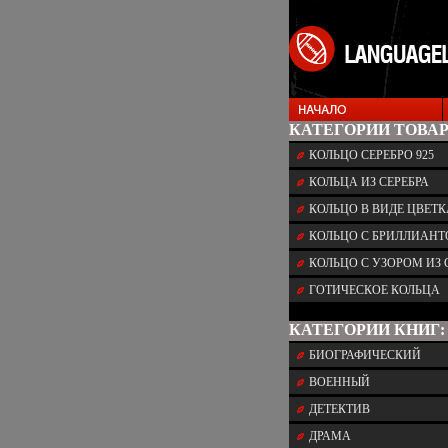
КАТЕГОРИИ ТОВАР
КОЛЬЦО СЕРЕБРО 925
КОЛЬЦА ИЗ СЕРЕБРА
КОЛЬЦО В ВИДЕ ЦВЕТК
КОЛЬЦО С БРИЛЛИАН
КОЛЬЦО С УЗОРОМ ИЗ 
ГОТИЧЕСКОЕ КОЛЬЦА
КАТЕГОРИИ КНИГ:
БИОГРАФИЧЕСКИЙ
ВОЕННЫЙ
ДЕТЕКТИВ
ДРАМА